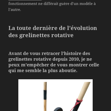
fonctionnement ne différait guère d’un modèle à
l’autre.
La toute dernière de l’évolution
des grelinettes rotative
Avant de vous retracer l’histoire des
grelinettes rotative depuis 2010, je ne
peux m’empêcher de vous montrer celle
qui me semble la plus aboutie.