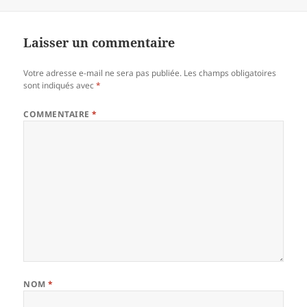
le
Laisser un commentaire
Votre adresse e-mail ne sera pas publiée.
Les champs obligatoires
sont indiqués avec
*
COMMENTAIRE
*
NOM
*