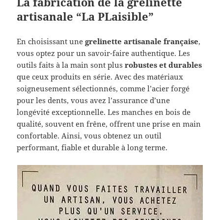
La fabrication de la grelinette
artisanale “La PLaisible”
En choisissant une
grelinette artisanale française
,
vous optez pour un savoir-faire authentique. Les
outils faits à la main sont plus
robustes et durables
que ceux produits en série. Avec des matériaux
soigneusement sélectionnés, comme l’acier forgé
pour les dents, vous avez l’assurance d’une
longévité exceptionnelle. Les manches en bois de
qualité, souvent en frêne, offrent une prise en main
confortable. Ainsi, vous obtenez un outil
performant, fiable et durable à long terme.