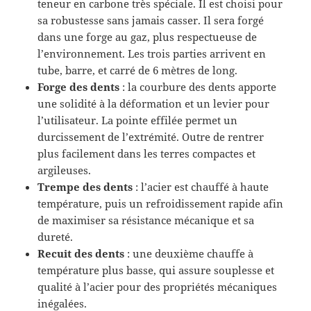
teneur en carbone très spéciale. Il est choisi pour
sa robustesse sans jamais casser. Il sera forgé
dans une forge au gaz, plus respectueuse de
l’environnement. Les trois parties arrivent en
tube, barre, et carré de 6 mètres de long.
Forge des dents
: la courbure des dents apporte
une solidité à la déformation et un levier pour
l’utilisateur. La pointe effilée permet un
durcissement de l’extrémité. Outre de rentrer
plus facilement dans les terres compactes et
argileuses.
Trempe des dents
: l’acier est chauffé à haute
température, puis un refroidissement rapide afin
de maximiser sa résistance mécanique et sa
dureté.
Recuit des dents
: une deuxième chauffe à
température plus basse, qui assure souplesse et
qualité à l’acier pour des propriétés mécaniques
inégalées.