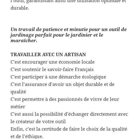
l’outil, garantissant ainsi une utilisation optimale et
durable.
Un travail de patience et minutie pour un outil de
jardinage parfait pour le jardinier et le
maraîcher.
TRAVAILLER AVEC UN ARTISAN
C’est encourager une économie locale
C’est soutenir le savoir-faire Français
C’est participer à une démarche écologique
C’est l’assurance d’avoir un objet durable et de
qualité
C’est permettre à des passionnés de vivre de leur
métier
C’est aussi la possibilité d’échanger directement avec
le créateur de votre outil
Enfin, c’est la certitude de faire le choix de la qualité
et de l’éthique.