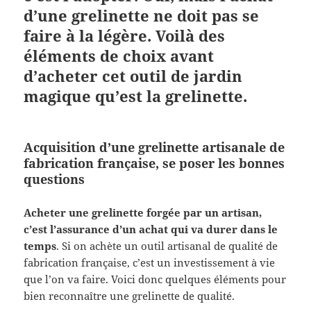
d’une grelinette ne doit pas se
faire à la légère. Voilà des
éléments de choix avant
d’acheter cet outil de jardin
magique qu’est la grelinette.
Acquisition d’une grelinette artisanale de
fabrication française, se poser les bonnes
questions
Acheter une grelinette forgée par un artisan,
c’est l’assurance d’un achat qui va durer dans le
temps
. Si on achète un outil artisanal de qualité de
fabrication française, c’est un investissement à vie
que l’on va faire. Voici donc quelques éléments pour
bien reconnaître une grelinette de qualité.