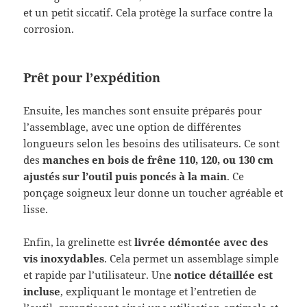
et un petit siccatif. Cela protège la surface contre la
corrosion.
Prêt pour l’expédition
Ensuite, les manches sont ensuite préparés pour
l’assemblage, avec une option de différentes
longueurs selon les besoins des utilisateurs. Ce sont
des
manches en bois de frêne 110, 120, ou 130 cm
ajustés sur l’outil puis poncés à la main
. Ce
ponçage soigneux leur donne un toucher agréable et
lisse.
Enfin, la grelinette est
livrée démontée avec des
vis inoxydables
. Cela permet un assemblage simple
et rapide par l’utilisateur. Une
notice détaillée est
incluse
, expliquant le montage et l’entretien de