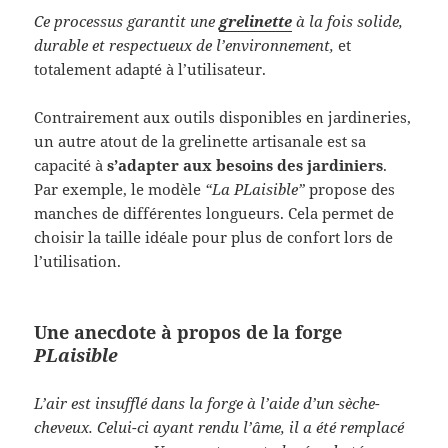
Ce processus garantit une
grelinette
à la fois solide,
durable et respectueux de l’environnement,
et
totalement adapté à l’utilisateur.
Contrairement aux outils disponibles en jardineries,
un autre atout de la grelinette artisanale est sa
capacité à
s’adapter aux besoins des jardiniers
.
Par exemple, le modèle
“La PLaisible”
propose des
manches de différentes longueurs. Cela permet de
choisir la taille idéale pour plus de confort lors de
l’utilisation.
Une anecdote à propos de la forge
PLaisible
L’air est insufflé dans la forge à l’aide d’un sèche-
cheveux. Celui-ci ayant rendu l’âme, il a été remplacé