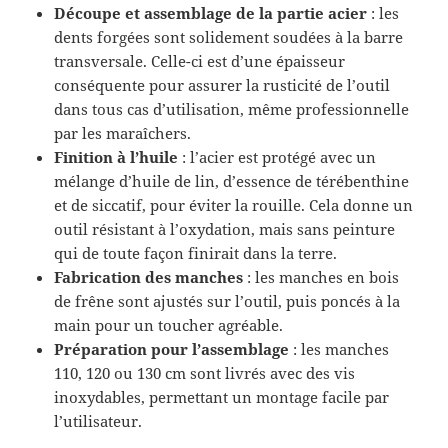
Découpe et assemblage de la partie acier
: les
dents forgées sont solidement soudées à la barre
transversale. Celle-ci est d’une épaisseur
conséquente pour assurer la rusticité de l’outil
dans tous cas d’utilisation, même professionnelle
par les maraîchers.
Finition à l’huile
: l’acier est protégé avec un
mélange d’huile de lin, d’essence de térébenthine
et de siccatif, pour éviter la rouille. Cela donne un
outil résistant à l’oxydation, mais sans peinture
qui de toute façon finirait dans la terre.
Fabrication des manches
: les manches en bois
de frêne sont ajustés sur l’outil, puis poncés à la
main pour un toucher agréable.
Préparation pour l’assemblage
: les manches
110, 120 ou 130 cm sont livrés avec des vis
inoxydables, permettant un montage facile par
l’utilisateur.