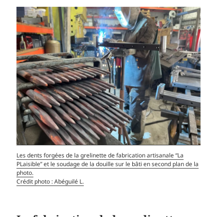
Les dents forgées de la grelinette de fabrication artisanale “La
PLaisible” et le soudage de la douille sur le bâti en second plan de la
photo.
Crédit photo : Abéguilé L.