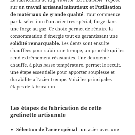
sur un
travail artisanal minutieux et l’utilisation
de matériaux de grande qualité
. Tout commence
par la sélection d’un acier très spécial, forgé dans
une forge au gaz. Ce choix permet de réduire la
consommation d’énergie tout en garantissant une
solidité remarquable
. Les dents sont ensuite
chauffées pour subir une trempe, un procédé qui les
rend extrêmement résistantes. Une deuxième
chauffe, à plus basse température, permet le recuit,
une étape essentielle pour apporter souplesse et
durabilité à l’acier trempé. Voici les principales
étapes de fabrication :
Les étapes de fabrication de cette
grelinette artisanale
Sélection de l’acier spécial
: un acier avec une